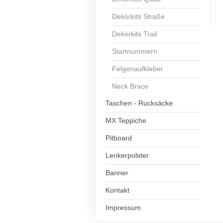
Dekorkits Straße
Dekorkits Trail
Startnummern
Felgenaufkleber
Neck Brace
Taschen - Rucksäcke
MX Teppiche
Pitboard
Lenkerpolster
Banner
Kontakt
Impressum