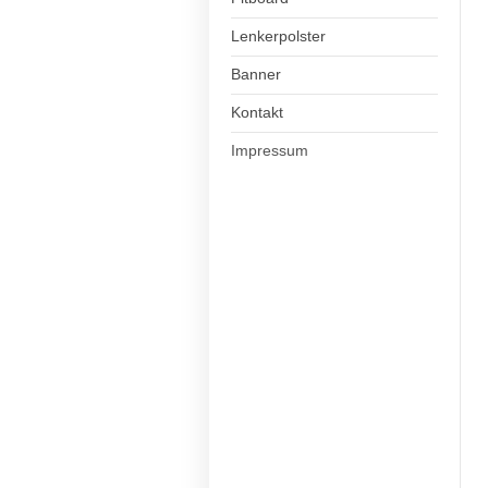
Lenkerpolster
Banner
Kontakt
Impressum