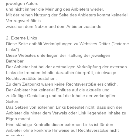
jeweiligen Autors
und nicht immer die Meinung des Anbieters wieder.
Mit der reinen Nutzung der Seite des Anbieters kommt keinerlei
Vertragsverhältnis
zwischen dem Nutzer und dem Anbieter zustande.
2. Externe Links
Diese Seite enthält Verknüpfungen zu Websites Dritter ("externe
Links").
Diese Websites unterliegen der Haftung der jeweiligen
Betreiber.
Der Anbieter hat bei der erstmaligen Verknüpfung der externen
Links die fremden Inhalte daraufhin überprüft, ob etwaige
Rechtsverstöße bestehen.
Zu dem Zeitpunkt waren keine Rechtsverstöße ersichtlich.
Der Anbieter hat keinerlei Einfluss auf die aktuelle und
zukünftige Gestaltung und auf die Inhalte der verknüpften
Seiten.
Das Setzen von externen Links bedeutet nicht, dass sich der
Anbieter die hinter dem Verweis oder Link liegenden Inhalte zu
Eigen macht.
Eine ständige Kontrolle dieser externen Links ist für den
Anbieter ohne konkrete Hinweise auf Rechtsverstöße nicht